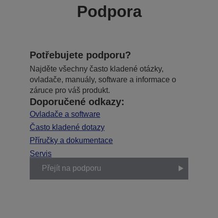
Podpora
Potřebujete podporu?
Najděte všechny často kladené otázky,
ovladače, manuály, software a informace o
záruce pro váš produkt.
Doporučené odkazy:
Ovladače a software
Často kladené dotazy
Příručky a dokumentace
Servis
Přejít na podporu