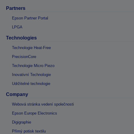
Partners
Epson Partner Portal
LPGA
Technologies
Technologie Heat-Free
PrecisionCore
Technologie Micro Piezo
Inovativní Technologie
Udržitelné technologie
Company
Webová stránka vedení společnosti
Epson Europe Electronics
Digigraphie
Přímý potisk textilu