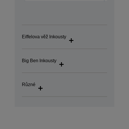
Eiffelova věž Inkousty
Big Ben Inkousty
Různé