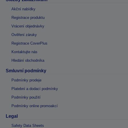
Akční nabídky
Registrace produktu
Vrácení objednávky
Ověření záruky
Registrace CoverPlus
Kontaktujte nás
Hledání obchodníka
Smluvní podmínky
Podmínky prodeje
Platební a dodací podmínky
Podmínky použití
Podmínky online promoakcí
Legal
Safety Data Sheets