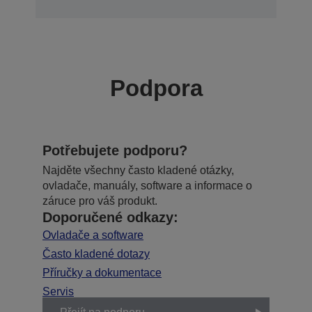
Podpora
Potřebujete podporu?
Najděte všechny často kladené otázky,
ovladače, manuály, software a informace o
záruce pro váš produkt.
Doporučené odkazy:
Ovladače a software
Často kladené dotazy
Příručky a dokumentace
Servis