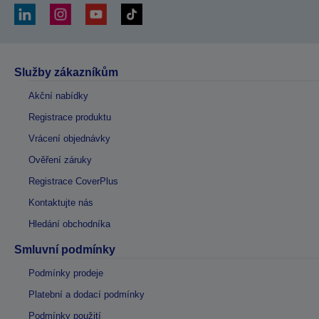
Služby zákazníkům
Akční nabídky
Registrace produktu
Vrácení objednávky
Ověření záruky
Registrace CoverPlus
Kontaktujte nás
Hledání obchodníka
Smluvní podmínky
Podmínky prodeje
Platební a dodací podmínky
Podmínky použití