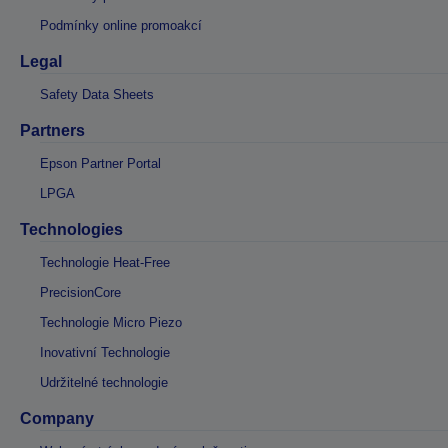
Podmínky online promoakcí
Legal
Safety Data Sheets
Partners
Epson Partner Portal
LPGA
Technologies
Technologie Heat-Free
PrecisionCore
Technologie Micro Piezo
Inovativní Technologie
Udržitelné technologie
Company