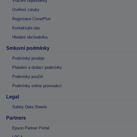
Vrácení objednávky
Ověření záruky
Registrace CoverPlus
Kontaktujte nás
Hledání obchodníka
Smluvní podmínky
Podmínky prodeje
Platební a dodací podmínky
Podmínky použití
Podmínky online promoakcí
Legal
Safety Data Sheets
Partners
Epson Partner Portal