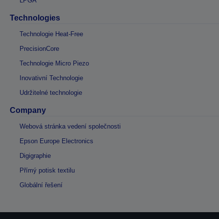
LPGA
Technologies
Technologie Heat-Free
PrecisionCore
Technologie Micro Piezo
Inovativní Technologie
Udržitelné technologie
Company
Webová stránka vedení společnosti
Epson Europe Electronics
Digigraphie
Přímý potisk textilu
Globální řešení