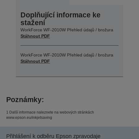
Doplňující informace ke
stažení
WorkForce WF-2010W Přehled údajů / brožura
Stáhnout PDF
WorkForce WF-2010W Přehled údajů / brožura
Stáhnout PDF
Poznámky:
1 Další informace naleznete na webových stránkách
www.epson.eu/inkjetsaving
Přihlášení k odběru Epson zpravodaje