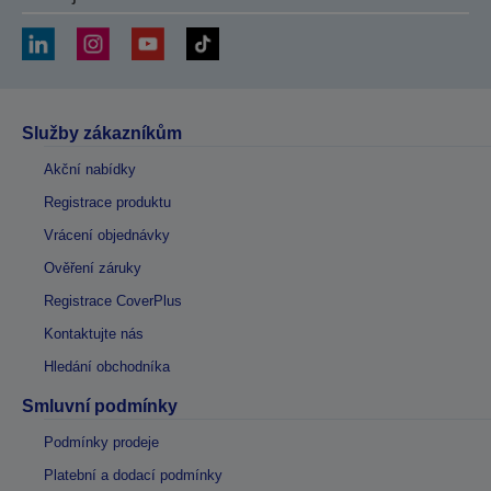
Služby zákazníkům
Akční nabídky
Registrace produktu
Vrácení objednávky
Ověření záruky
Registrace CoverPlus
Kontaktujte nás
Hledání obchodníka
Smluvní podmínky
Podmínky prodeje
Platební a dodací podmínky