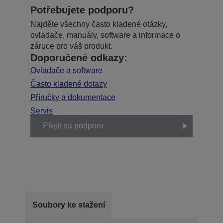
Potřebujete podporu?
Najděte všechny často kladené otázky,
ovladače, manuály, software a informace o
záruce pro váš produkt.
Doporučené odkazy:
Ovladače a software
Často kladené dotazy
Příručky a dokumentace
Servis
Přejít na podporu
Soubory ke stažení