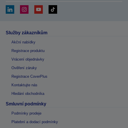
Služby zákazníkům
Akční nabídky
Registrace produktu
Vrácení objednávky
Ověření záruky
Registrace CoverPlus
Kontaktujte nás
Hledání obchodníka
Smluvní podmínky
Podmínky prodeje
Platební a dodací podmínky