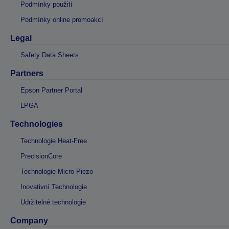
Podmínky použití
Podmínky online promoakcí
Legal
Safety Data Sheets
Partners
Epson Partner Portal
LPGA
Technologies
Technologie Heat-Free
PrecisionCore
Technologie Micro Piezo
Inovativní Technologie
Udržitelné technologie
Company