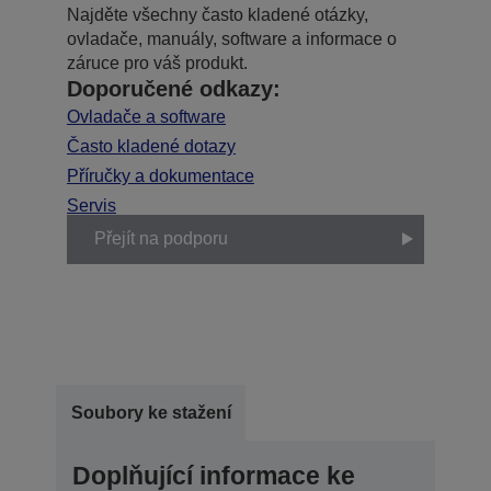
Najděte všechny často kladené otázky,
ovladače, manuály, software a informace o
záruce pro váš produkt.
Doporučené odkazy:
Ovladače a software
Často kladené dotazy
Příručky a dokumentace
Servis
Přejít na podporu
Soubory ke stažení
Doplňující informace ke