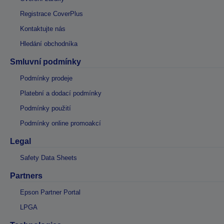
Registrace CoverPlus
Kontaktujte nás
Hledání obchodníka
Smluvní podmínky
Podmínky prodeje
Platební a dodací podmínky
Podmínky použití
Podmínky online promoakcí
Legal
Safety Data Sheets
Partners
Epson Partner Portal
LPGA