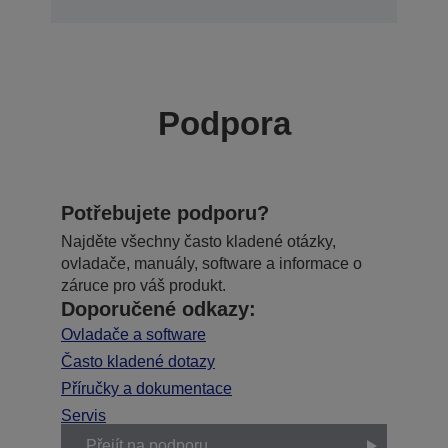
Podpora
Potřebujete podporu?
Najděte všechny často kladené otázky,
ovladače, manuály, software a informace o
záruce pro váš produkt.
Doporučené odkazy:
Ovladače a software
Často kladené dotazy
Příručky a dokumentace
Servis
Přejít na podporu