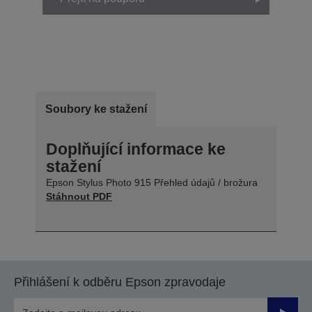
Soubory ke stažení
Doplňující informace ke
stažení
Epson Stylus Photo 915 Přehled údajů / brožura
Stáhnout PDF
Přihlášení k odběru Epson zpravodaje