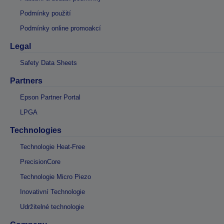
Podmínky použití
Podmínky online promoakcí
Legal
Safety Data Sheets
Partners
Epson Partner Portal
LPGA
Technologies
Technologie Heat-Free
PrecisionCore
Technologie Micro Piezo
Inovativní Technologie
Udržitelné technologie