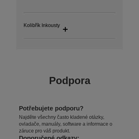
Kolibřík Inkousty
Podpora
Potřebujete podporu?
Najděte všechny často kladené otázky,
ovladače, manuály, software a informace o
záruce pro váš produkt.
Doporučené odkazy: