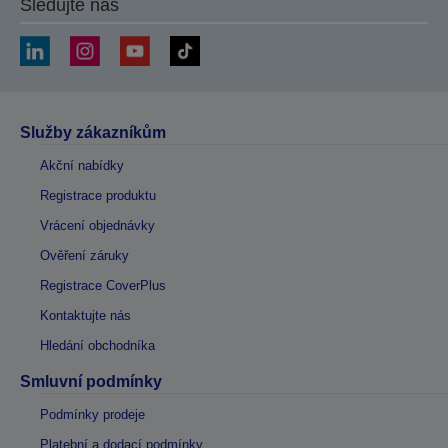
Sledujte nás
Služby zákazníkům
Akční nabídky
Registrace produktu
Vrácení objednávky
Ověření záruky
Registrace CoverPlus
Kontaktujte nás
Hledání obchodníka
Smluvní podmínky
Podmínky prodeje
Platební a dodací podmínky