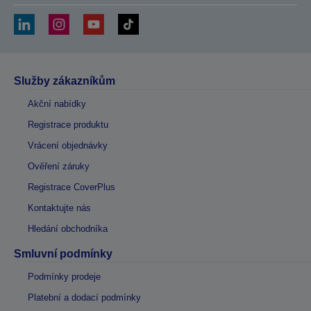
Služby zákazníkům
Akční nabídky
Registrace produktu
Vrácení objednávky
Ověření záruky
Registrace CoverPlus
Kontaktujte nás
Hledání obchodníka
Smluvní podmínky
Podmínky prodeje
Platební a dodací podmínky