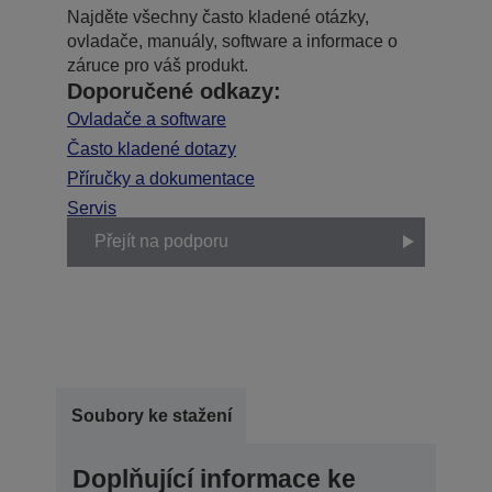
Najděte všechny často kladené otázky,
ovladače, manuály, software a informace o
záruce pro váš produkt.
Doporučené odkazy:
Ovladače a software
Často kladené dotazy
Příručky a dokumentace
Servis
Přejít na podporu
Soubory ke stažení
Doplňující informace ke