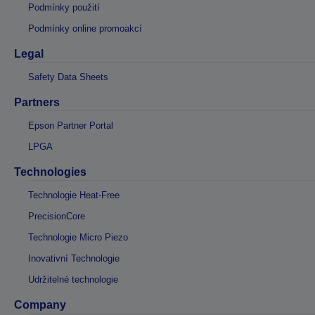
Podmínky použití
Podmínky online promoakcí
Legal
Safety Data Sheets
Partners
Epson Partner Portal
LPGA
Technologies
Technologie Heat-Free
PrecisionCore
Technologie Micro Piezo
Inovativní Technologie
Udržitelné technologie
Company