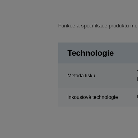
Funkce a specifikace produktu mo
Technologie
Metoda tisku
Inkoustová technologie