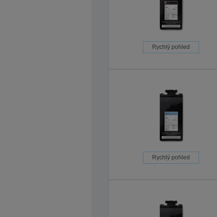
Rychlý pohled
Rychlý pohled