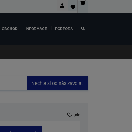
OBCHOD
INFORMACE
PODPORA
Nechte si od nás zavolat.