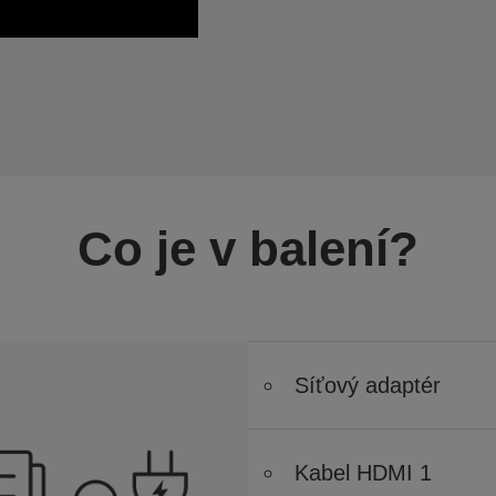
Co je v balení?
Síťový adaptér
Kabel HDMI 1