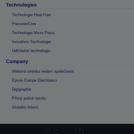
Technologies
Technologie Heat-Free
PrecisionCore
Technologie Micro Piezo
Inovativní Technologie
Udržitelné technologie
Company
Webová stránka vedení společnosti
Epson Europe Electronics
Digigraphie
Přímý potisk textilu
Globální řešení