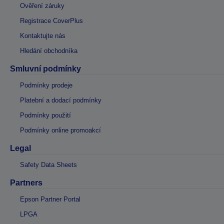
Ověření záruky
Registrace CoverPlus
Kontaktujte nás
Hledání obchodníka
Smluvní podmínky
Podmínky prodeje
Platební a dodací podmínky
Podmínky použití
Podmínky online promoakcí
Legal
Safety Data Sheets
Partners
Epson Partner Portal
LPGA