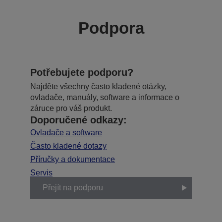
Podpora
Potřebujete podporu?
Najděte všechny často kladené otázky,
ovladače, manuály, software a informace o
záruce pro váš produkt.
Doporučené odkazy:
Ovladače a software
Často kladené dotazy
Příručky a dokumentace
Servis
Přejít na podporu