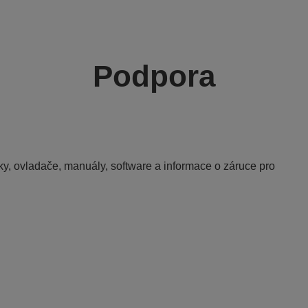
Podpora
y, ovladače, manuály, software a informace o záruce pro