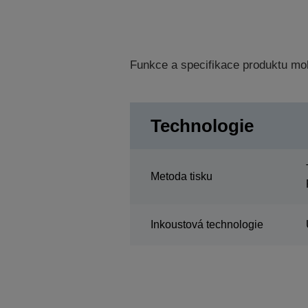
Funkce a specifikace produktu mo
Technologie
Metoda tisku
Inkoustová technologie