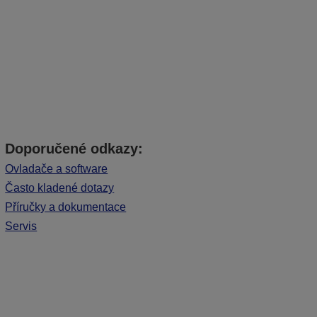
Doporučené odkazy:
Ovladače a software
Často kladené dotazy
Příručky a dokumentace
Servis