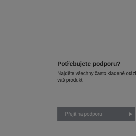
Potřebujete podporu?
Najděte všechny často kladené otázk
váš produkt.
Přejít na podporu