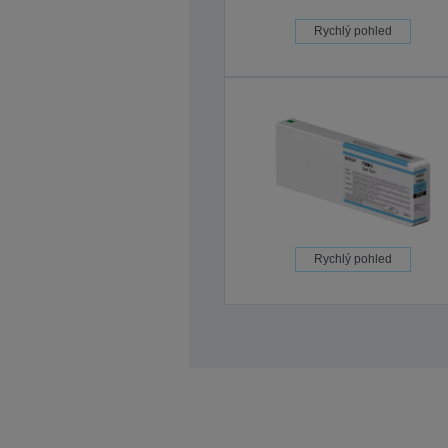
Rychlý pohled
Rychlý pohled