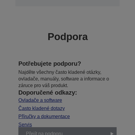
Podpora
Potřebujete podporu?
Najděte všechny často kladené otázky,
ovladače, manuály, software a informace o
záruce pro váš produkt.
Doporučené odkazy:
Ovladače a software
Často kladené dotazy
Příručky a dokumentace
Servis
Přejít na podporu