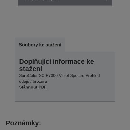
Soubory ke stažení
Doplňující informace ke
stažení
SureColor SC-P7000 Violet Spectro Přehled
údajů / brožura
Stáhnout PDF
Poznámky: