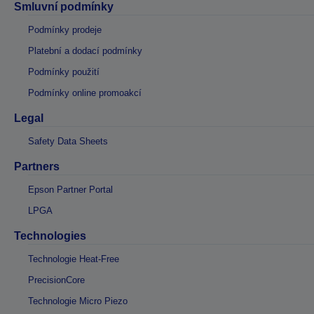
Smluvní podmínky
Podmínky prodeje
Platební a dodací podmínky
Podmínky použití
Podmínky online promoakcí
Legal
Safety Data Sheets
Partners
Epson Partner Portal
LPGA
Technologies
Technologie Heat-Free
PrecisionCore
Technologie Micro Piezo