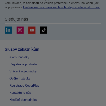
komunikace, v závislosti na vašich preferencí a chovní na webu, jak
je popsáno v
Prohlášení o ochraně osobních údajů společnosti Epson
Sledujte nás
Služby zákazníkům
Akční nabídky
Registrace produktu
Vrácení objednávky
Ověření záruky
Registrace CoverPlus
Kontaktujte nás
Hledání obchodníka