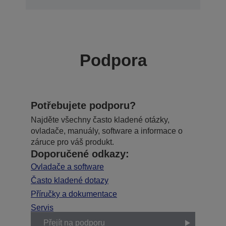
Podpora
Potřebujete podporu?
Najděte všechny často kladené otázky,
ovladače, manuály, software a informace o
záruce pro váš produkt.
Doporučené odkazy:
Ovladače a software
Často kladené dotazy
Příručky a dokumentace
Servis
Přejít na podporu