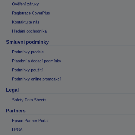
Ověření záruky
Registrace CoverPlus
Kontaktujte nás
Hledání obchodníka
Smluvní podmínky
Podmínky prodeje
Platební a dodací podmínky
Podmínky použití
Podmínky online promoakcí
Legal
Safety Data Sheets
Partners
Epson Partner Portal
LPGA