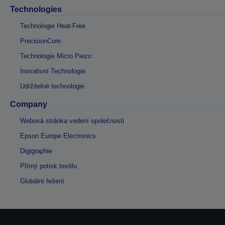
Technologies
Technologie Heat-Free
PrecisionCore
Technologie Micro Piezo
Inovativní Technologie
Udržitelné technologie
Company
Webová stránka vedení společnosti
Epson Europe Electronics
Digigraphie
Přímý potisk textilu
Globální řešení