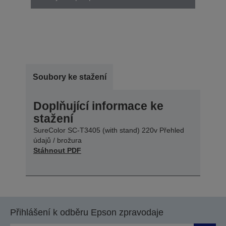
Soubory ke stažení
Doplňující informace ke
stažení
SureColor SC-T3405 (with stand) 220v Přehled
údajů / brožura
Stáhnout PDF
Přihlášení k odběru Epson zpravodaje