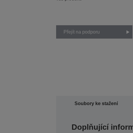
Přejít na podporu
Soubory ke stažení
Doplňující infor