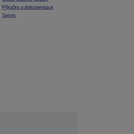
Příručky a dokumentace
Servis