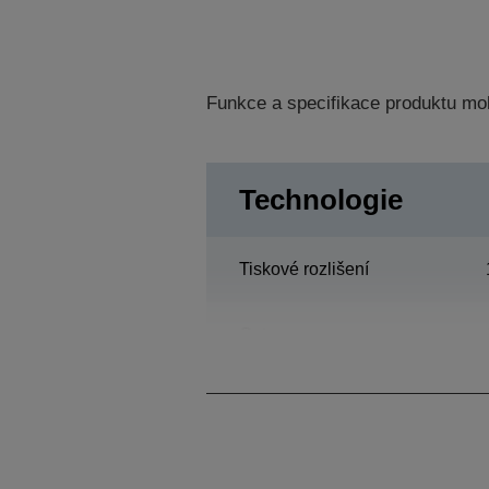
Funkce a specifikace produktu mo
Technologie
Tiskové rozlišení
Category