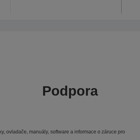
Podpora
y, ovladače, manuály, software a informace o záruce pro