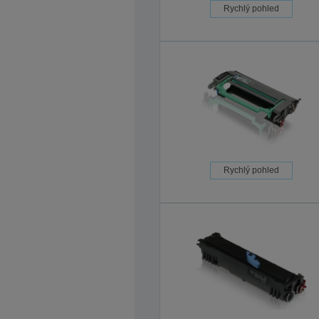
Rychlý pohled
Rychlý pohled