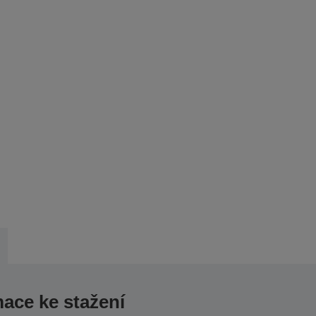
mace ke stažení