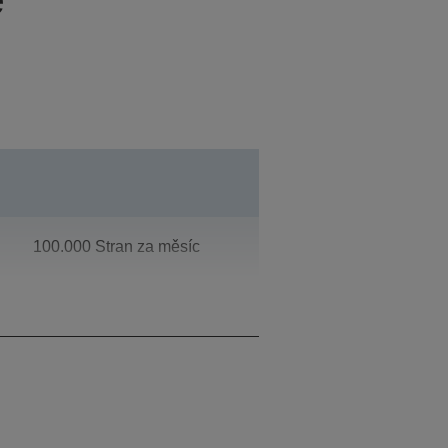
100.000 Stran za měsíc