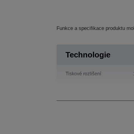
Funkce a specifikace produktu mo
Technologie
Tiskové rozlišení
Category