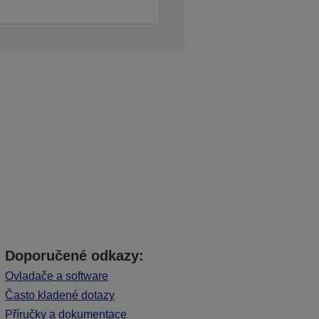
Doporučené odkazy:
Ovladače a software
Často kladené dotazy
Příručky a dokumentace