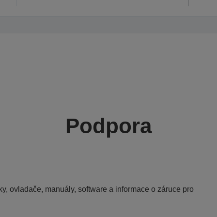
Podpora
y, ovladače, manuály, software a informace o záruce pro