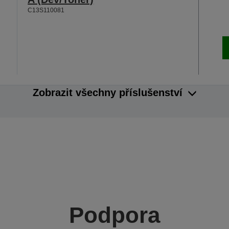
C13S110081
Zobrazit všechny příslušenství
Podpora