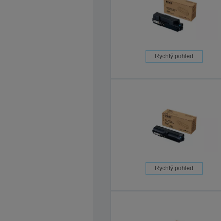
Rychlý pohled
Rychlý pohled