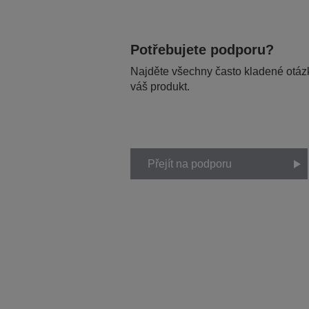
Potřebujete podporu?
Najděte všechny často kladené otázk
váš produkt.
Přejít na podporu