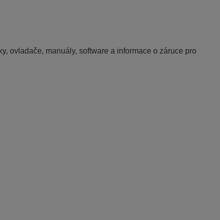
y, ovladače, manuály, software a informace o záruce pro