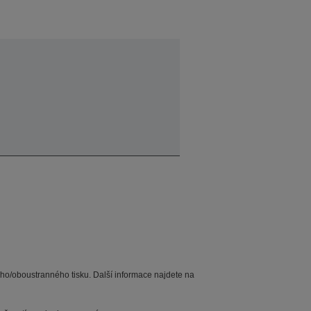
ho/oboustranného tisku. Další informace najdete na