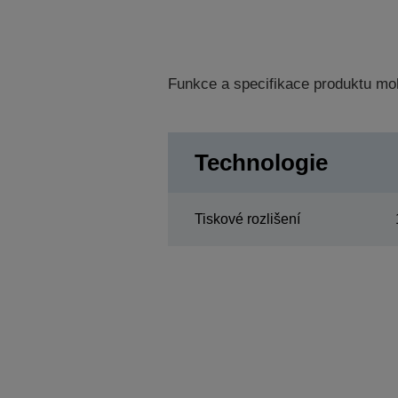
Funkce a specifikace produktu mo
Technologie
Tiskové rozlišení