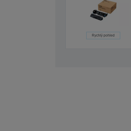
Rychlý pohled