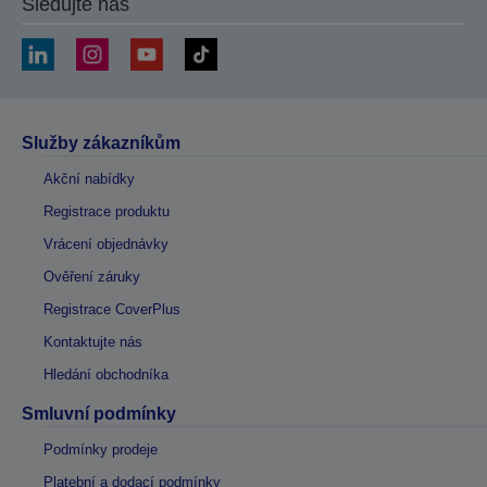
Sledujte nás
Služby zákazníkům
Akční nabídky
Registrace produktu
Vrácení objednávky
Ověření záruky
Registrace CoverPlus
Kontaktujte nás
Hledání obchodníka
Smluvní podmínky
Podmínky prodeje
Platební a dodací podmínky