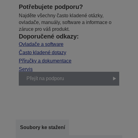
Potřebujete podporu?
Najděte všechny často kladené otázky,
ovladače, manuály, software a informace o
záruce pro váš produkt.
Doporučené odkazy:
Ovladače a software
Často kladené dotazy
Příručky a dokumentace
Servis
Přejít na podporu
Soubory ke stažení