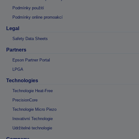
Podmínky použití
Podmínky online promoakcí
Legal
Safety Data Sheets
Partners
Epson Partner Portal
LPGA
Technologies
Technologie Heat-Free
PrecisionCore
Technologie Micro Piezo
Inovativní Technologie
Udržitelné technologie