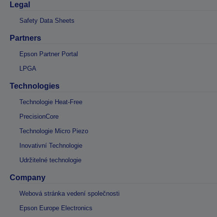
Legal
Safety Data Sheets
Partners
Epson Partner Portal
LPGA
Technologies
Technologie Heat-Free
PrecisionCore
Technologie Micro Piezo
Inovativní Technologie
Udržitelné technologie
Company
Webová stránka vedení společnosti
Epson Europe Electronics