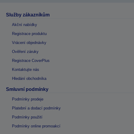
Služby zákazníkům
Akční nabídky
Registrace produktu
Vrácení objednávky
Ověření záruky
Registrace CoverPlus
Kontaktujte nás
Hledání obchodníka
Smluvní podmínky
Podmínky prodeje
Platební a dodací podmínky
Podmínky použití
Podmínky online promoakcí