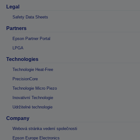
Legal
Safety Data Sheets
Partners
Epson Partner Portal
LPGA
Technologies
Technologie Heat-Free
PrecisionCore
Technologie Micro Piezo
Inovativní Technologie
Udržitelné technologie
Company
Webová stránka vedení společnosti
Epson Europe Electronics