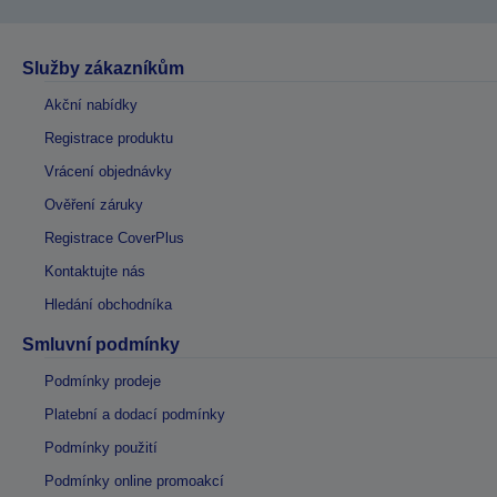
Služby zákazníkům
Akční nabídky
Registrace produktu
Vrácení objednávky
Ověření záruky
Registrace CoverPlus
Kontaktujte nás
Hledání obchodníka
Smluvní podmínky
Podmínky prodeje
Platební a dodací podmínky
Podmínky použití
Podmínky online promoakcí