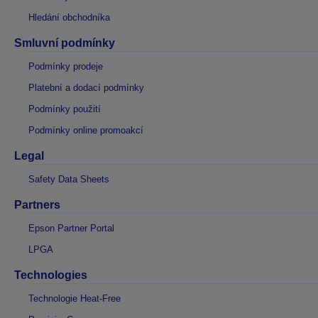
Hledání obchodníka
Smluvní podmínky
Podmínky prodeje
Platební a dodací podmínky
Podmínky použití
Podmínky online promoakcí
Legal
Safety Data Sheets
Partners
Epson Partner Portal
LPGA
Technologies
Technologie Heat-Free