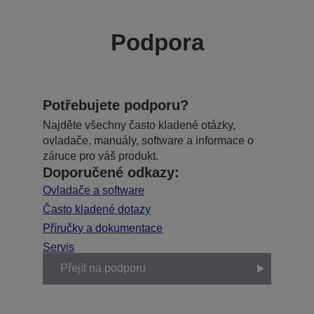
Podpora
Potřebujete podporu?
Najděte všechny často kladené otázky,
ovladače, manuály, software a informace o
záruce pro váš produkt.
Doporučené odkazy:
Ovladače a software
Často kladené dotazy
Příručky a dokumentace
Servis
Přejít na podporu