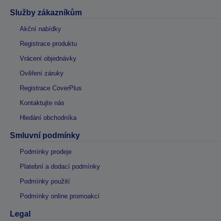
Služby zákazníkům
Akční nabídky
Registrace produktu
Vrácení objednávky
Ověření záruky
Registrace CoverPlus
Kontaktujte nás
Hledání obchodníka
Smluvní podmínky
Podmínky prodeje
Platební a dodací podmínky
Podmínky použití
Podmínky online promoakcí
Legal