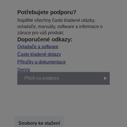
Potřebujete podporu?
Najděte všechny často kladené otázky,
ovladače, manuály, software a informace o
záruce pro váš produkt.
Doporučené odkazy:
Ovladače a software
Často kladené dotazy
Příručky a dokumentace
Servis
Přejít na podporu
Soubory ke stažení