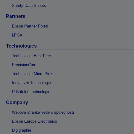
Safety Data Sheets
Partners
Epson Partner Portal
LPGA
Technologies
Technologie Heat-Free
PrecisionCore
Technologie Micro Piezo
Inovativní Technologie
Udržitelné technologie
Company
Webová stránka vedení společnosti
Epson Europe Electronics
Digigraphie