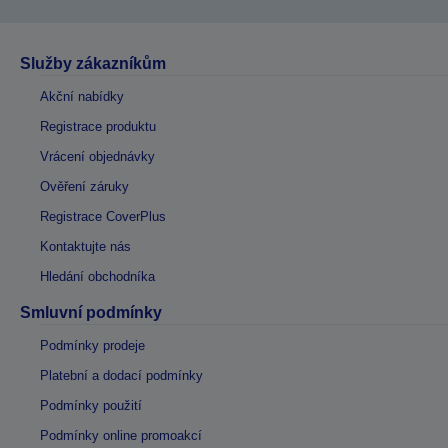
Služby zákazníkům
Akční nabídky
Registrace produktu
Vrácení objednávky
Ověření záruky
Registrace CoverPlus
Kontaktujte nás
Hledání obchodníka
Smluvní podmínky
Podmínky prodeje
Platební a dodací podmínky
Podmínky použití
Podmínky online promoakcí