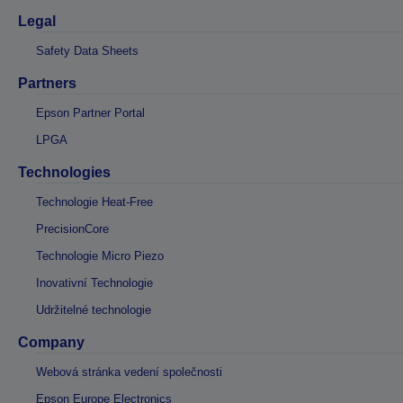
Legal
Safety Data Sheets
Partners
Epson Partner Portal
LPGA
Technologies
Technologie Heat-Free
PrecisionCore
Technologie Micro Piezo
Inovativní Technologie
Udržitelné technologie
Company
Webová stránka vedení společnosti
Epson Europe Electronics