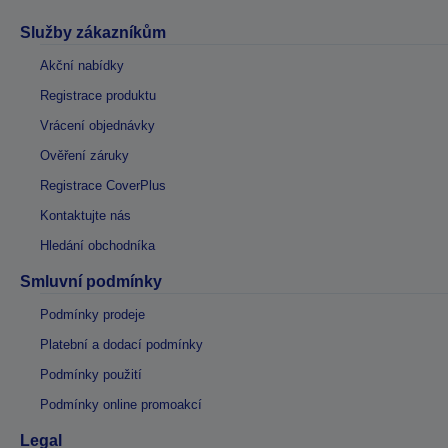
Služby zákazníkům
Akční nabídky
Registrace produktu
Vrácení objednávky
Ověření záruky
Registrace CoverPlus
Kontaktujte nás
Hledání obchodníka
Smluvní podmínky
Podmínky prodeje
Platební a dodací podmínky
Podmínky použití
Podmínky online promoakcí
Legal