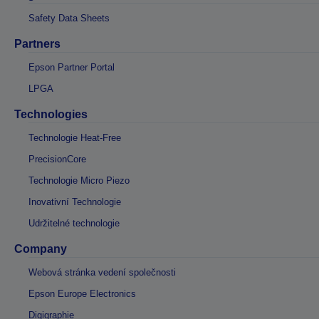
Safety Data Sheets
Partners
Epson Partner Portal
LPGA
Technologies
Technologie Heat-Free
PrecisionCore
Technologie Micro Piezo
Inovativní Technologie
Udržitelné technologie
Company
Webová stránka vedení společnosti
Epson Europe Electronics
Digigraphie