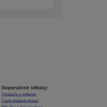
Doporučené odkazy:
Ovladače a software
Často kladené dotazy