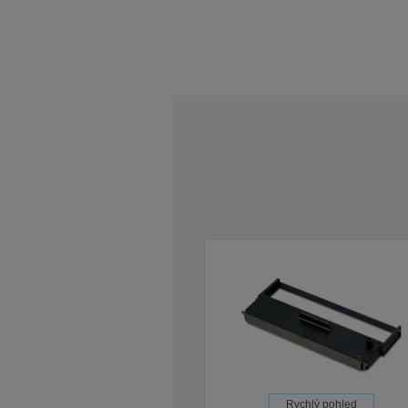
Rychlý pohled