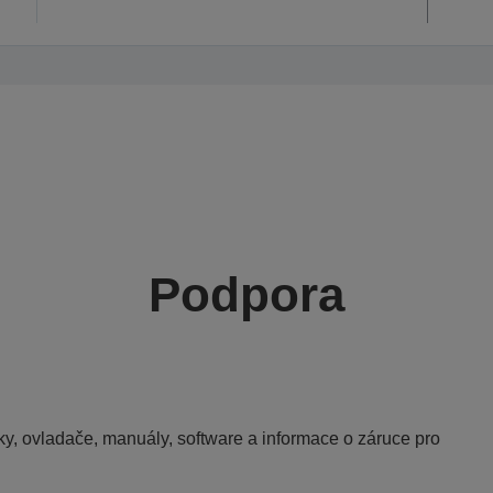
Podpora
y, ovladače, manuály, software a informace o záruce pro