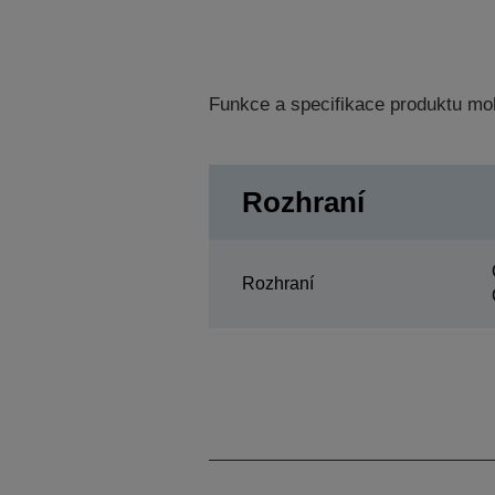
Funkce a specifikace produktu mo
Rozhraní
Rozhraní