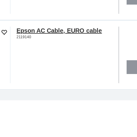
Epson AC Cable, EURO cable
2119140