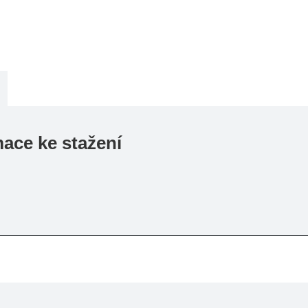
mace ke stažení