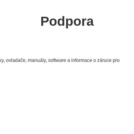
Podpora
y, ovladače, manuály, software a informace o záruce pro