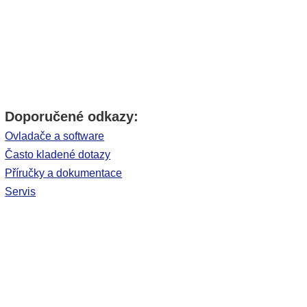
Doporučené odkazy:
Ovladače a software
Často kladené dotazy
Příručky a dokumentace
Servis