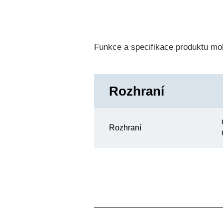
Funkce a specifikace produktu mo
Rozhraní
Rozhraní