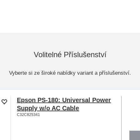
Volitelné Příslušenství
Vyberte si ze široké nabídky variant a příslušenství.
Epson PS-180: Universal Power
Supply w/o AC Cable
C32C825341