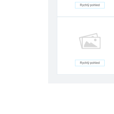
Rychlý pohled
Rychlý pohled