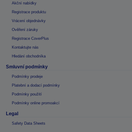
Akční nabídky
Registrace produktu
Vrácení objednávky
Ověření záruky
Registrace CoverPlus
Kontaktujte nás
Hledání obchodníka
Smluvní podmínky
Podmínky prodeje
Platební a dodací podmínky
Podmínky použití
Podmínky online promoakcí
Legal
Safety Data Sheets