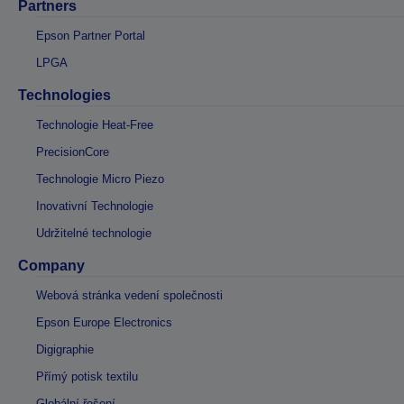
Partners
Epson Partner Portal
LPGA
Technologies
Technologie Heat-Free
PrecisionCore
Technologie Micro Piezo
Inovativní Technologie
Udržitelné technologie
Company
Webová stránka vedení společnosti
Epson Europe Electronics
Digigraphie
Přímý potisk textilu
Globální řešení