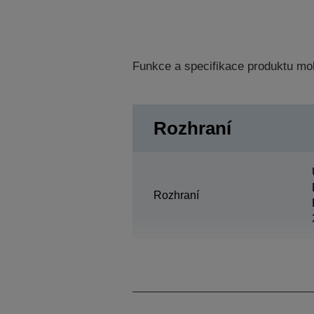
Funkce a specifikace produktu mo
Rozhraní
Rozhraní