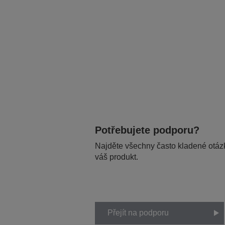
Potřebujete podporu?
Najděte všechny často kladené otázk
váš produkt.
Přejít na podporu