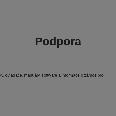
Podpora
y, ovladače, manuály, software a informace o záruce pro