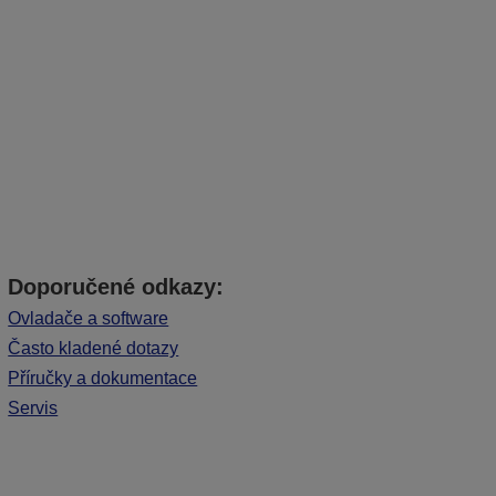
Doporučené odkazy:
Ovladače a software
Často kladené dotazy
Příručky a dokumentace
Servis