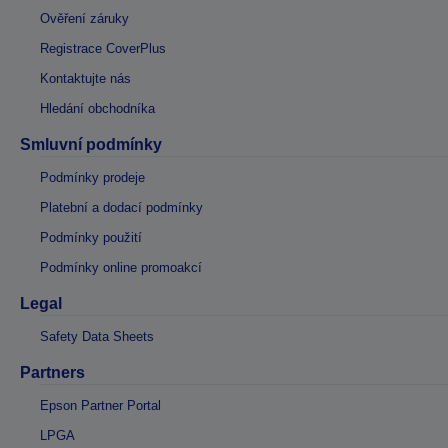
Ověření záruky
Registrace CoverPlus
Kontaktujte nás
Hledání obchodníka
Smluvní podmínky
Podmínky prodeje
Platební a dodací podmínky
Podmínky použití
Podmínky online promoakcí
Legal
Safety Data Sheets
Partners
Epson Partner Portal
LPGA