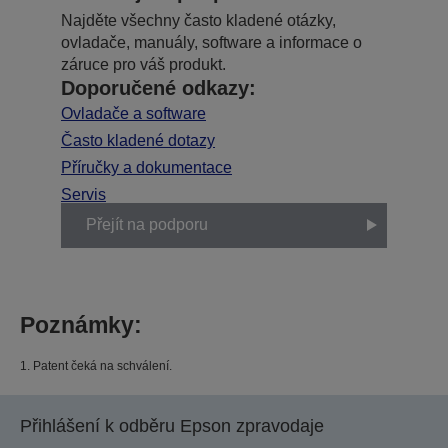
Najděte všechny často kladené otázky,
ovladače, manuály, software a informace o
záruce pro váš produkt.
Doporučené odkazy:
Ovladače a software
Často kladené dotazy
Příručky a dokumentace
Servis
Přejít na podporu
Poznámky:
1. Patent čeká na schválení.
Přihlášení k odběru Epson zpravodaje