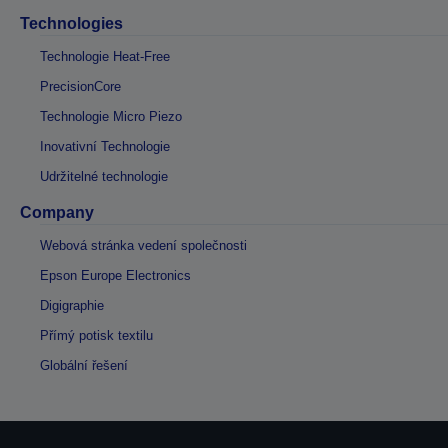
Technologies
Technologie Heat-Free
PrecisionCore
Technologie Micro Piezo
Inovativní Technologie
Udržitelné technologie
Company
Webová stránka vedení společnosti
Epson Europe Electronics
Digigraphie
Přímý potisk textilu
Globální řešení