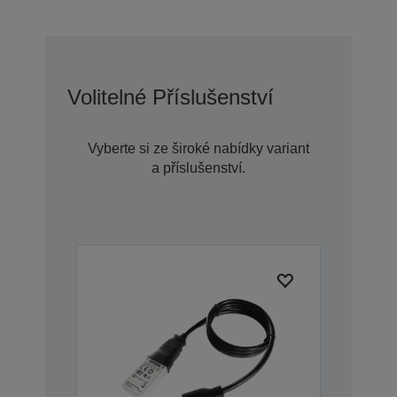
Volitelné Příslušenství
Vyberte si ze široké nabídky variant
a příslušenství.