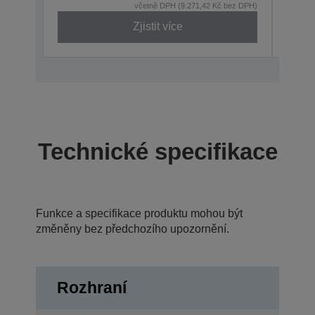
včetně DPH (9.271,42 Kč bez DPH)
Zjistit více
Technické specifikace
Funkce a specifikace produktu mohou být
změněny bez předchozího upozornění.
Rozhraní