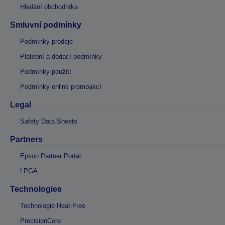
Hledání obchodníka
Smluvní podmínky
Podmínky prodeje
Platební a dodací podmínky
Podmínky použití
Podmínky online promoakcí
Legal
Safety Data Sheets
Partners
Epson Partner Portal
LPGA
Technologies
Technologie Heat-Free
PrecisionCore