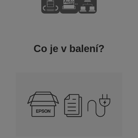
Co je v balení?