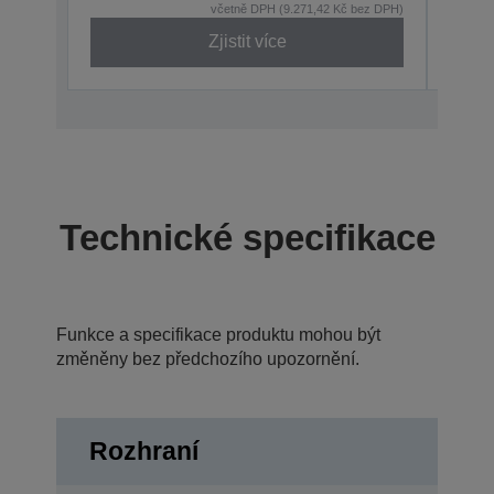
včetně DPH (9.271,42 Kč bez DPH)
Zjistit více
Technické specifikace
Funkce a specifikace produktu mohou být
změněny bez předchozího upozornění.
Rozhraní