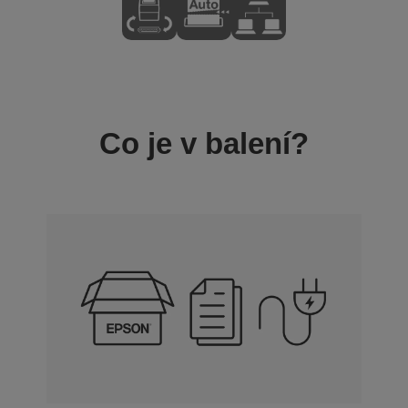
Co je v balení?