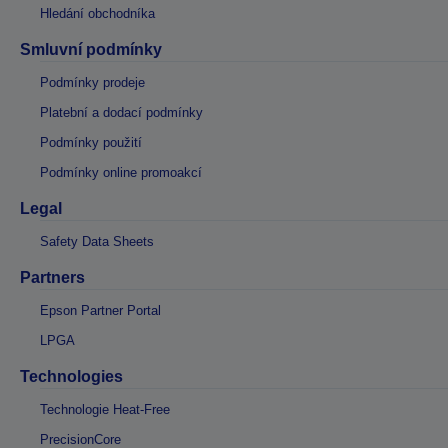
Hledání obchodníka
Smluvní podmínky
Podmínky prodeje
Platební a dodací podmínky
Podmínky použití
Podmínky online promoakcí
Legal
Safety Data Sheets
Partners
Epson Partner Portal
LPGA
Technologies
Technologie Heat-Free
PrecisionCore