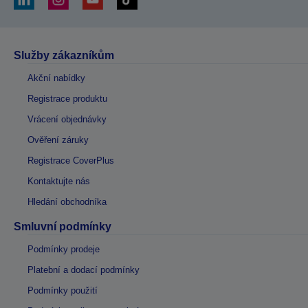
Služby zákazníkům
Akční nabídky
Registrace produktu
Vrácení objednávky
Ověření záruky
Registrace CoverPlus
Kontaktujte nás
Hledání obchodníka
Smluvní podmínky
Podmínky prodeje
Platební a dodací podmínky
Podmínky použití