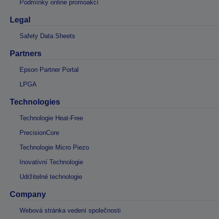
Podmínky online promoakcí
Legal
Safety Data Sheets
Partners
Epson Partner Portal
LPGA
Technologies
Technologie Heat-Free
PrecisionCore
Technologie Micro Piezo
Inovativní Technologie
Udržitelné technologie
Company
Webová stránka vedení společnosti