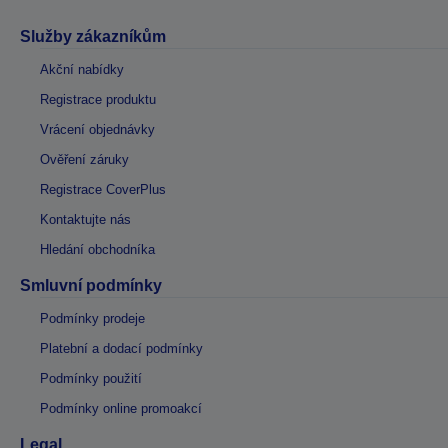
Služby zákazníkům
Akční nabídky
Registrace produktu
Vrácení objednávky
Ověření záruky
Registrace CoverPlus
Kontaktujte nás
Hledání obchodníka
Smluvní podmínky
Podmínky prodeje
Platební a dodací podmínky
Podmínky použití
Podmínky online promoakcí
Legal