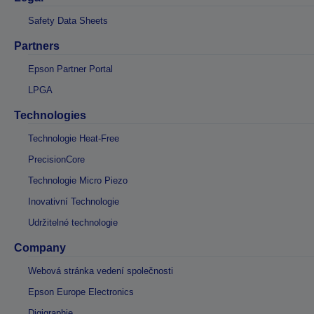
Safety Data Sheets
Partners
Epson Partner Portal
LPGA
Technologies
Technologie Heat-Free
PrecisionCore
Technologie Micro Piezo
Inovativní Technologie
Udržitelné technologie
Company
Webová stránka vedení společnosti
Epson Europe Electronics
Digigraphie