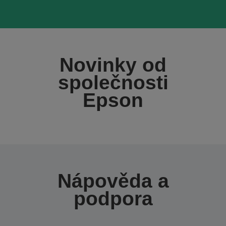
Novinky od
společnosti
Epson
Nápověda a
podpora