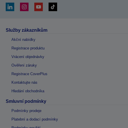
Služby zákazníkům
Akční nabídky
Registrace produktu
Vrácení objednávky
Ověření záruky
Registrace CoverPlus
Kontaktujte nás
Hledání obchodníka
Smluvní podmínky
Podmínky prodeje
Platební a dodací podmínky
Podmínky použití