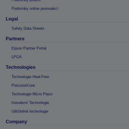
Podmínky online promoakcí
Legal
Safety Data Sheets
Partners
Epson Partner Portal
LPGA
Technologies
Technologie Heat-Free
PrecisionCore
Technologie Micro Piezo
Inovativní Technologie
Udržitelné technologie
Company