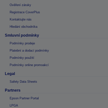
Ověření záruky
Registrace CoverPlus
Kontaktujte nás
Hledání obchodníka
Smluvní podmínky
Podmínky prodeje
Platební a dodací podmínky
Podmínky použití
Podmínky online promoakcí
Legal
Safety Data Sheets
Partners
Epson Partner Portal
LPGA