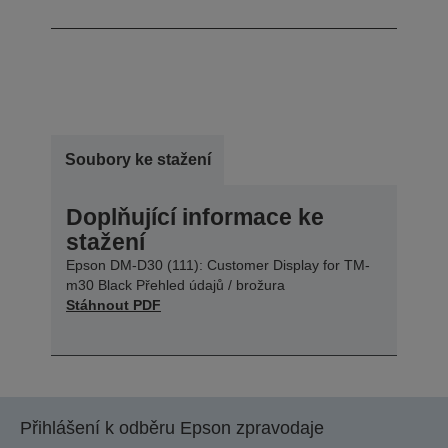
Soubory ke stažení
Doplňující informace ke
stažení
Epson DM-D30 (111): Customer Display for TM-
m30 Black Přehled údajů / brožura
Stáhnout PDF
Přihlášení k odběru Epson zpravodaje