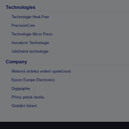
Technologies
Technologie Heat-Free
PrecisionCore
Technologie Micro Piezo
Inovativní Technologie
Udržitelné technologie
Company
Webová stránka vedení společnosti
Epson Europe Electronics
Digigraphie
Přímý potisk textilu
Globální řešení