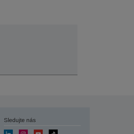
Sledujte nás