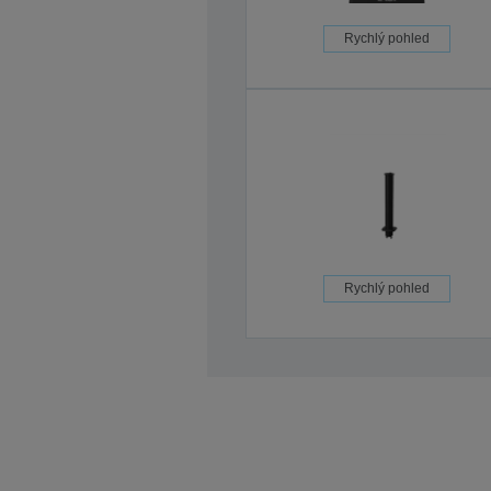
Rychlý pohled
Rychlý pohled