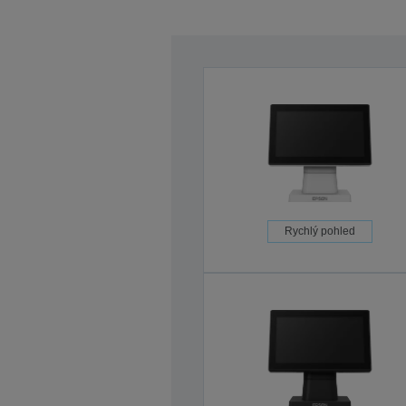
Rychlý pohled