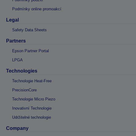
Podmínky online promoakcí
Legal
Safety Data Sheets
Partners
Epson Partner Portal
LPGA
Technologies
Technologie Heat-Free
PrecisionCore
Technologie Micro Piezo
Inovativní Technologie
Udržitelné technologie
Company