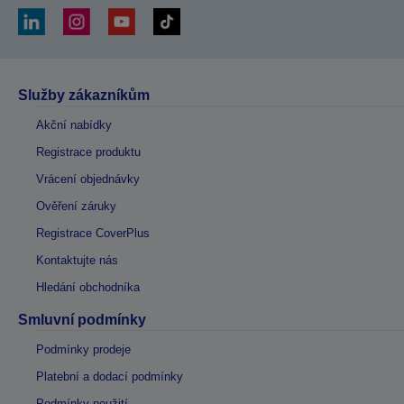
Služby zákazníkům
Akční nabídky
Registrace produktu
Vrácení objednávky
Ověření záruky
Registrace CoverPlus
Kontaktujte nás
Hledání obchodníka
Smluvní podmínky
Podmínky prodeje
Platební a dodací podmínky
Podmínky použití