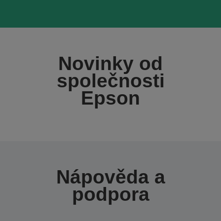
Novinky od
společnosti
Epson
Nápověda a
podpora