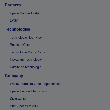
Partners
Epson Partner Portal
LPGA
Technologies
Technologie Heat-Free
PrecisionCore
Technologie Micro Piezo
Inovativní Technologie
Udržitelné technologie
Company
Webová stránka vedení společnosti
Epson Europe Electronics
Digigraphie
Přímý potisk textilu