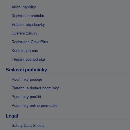
Akční nabídky
Registrace produktu
Vrácení objednávky
Ověření záruky
Registrace CoverPlus
Kontaktujte nás
Hledání obchodníka
Smluvní podmínky
Podmínky prodeje
Platební a dodací podmínky
Podmínky použití
Podmínky online promoakcí
Legal
Safety Data Sheets