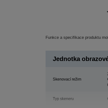
Funkce a specifikace produktu mo
Jednotka obrazov
Skenovací režim
Typ skeneru