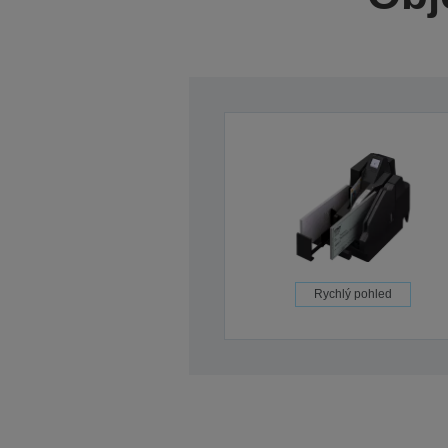
Rychlý pohled