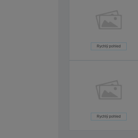
Rychlý pohled
Rychlý pohled