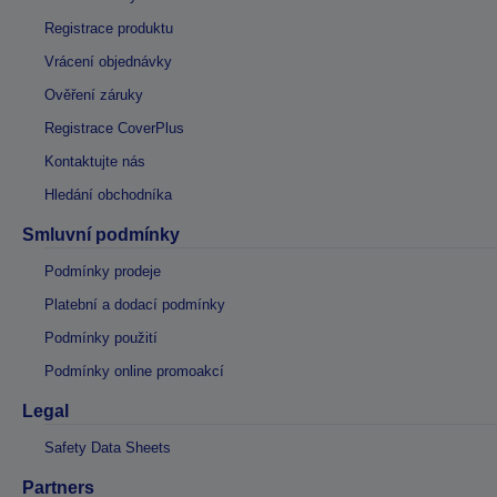
Registrace produktu
Vrácení objednávky
Ověření záruky
Registrace CoverPlus
Kontaktujte nás
Hledání obchodníka
Smluvní podmínky
Podmínky prodeje
Platební a dodací podmínky
Podmínky použití
Podmínky online promoakcí
Legal
Safety Data Sheets
Partners