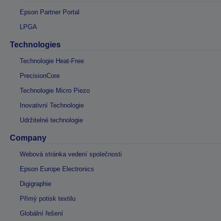
Epson Partner Portal
LPGA
Technologies
Technologie Heat-Free
PrecisionCore
Technologie Micro Piezo
Inovativní Technologie
Udržitelné technologie
Company
Webová stránka vedení společnosti
Epson Europe Electronics
Digigraphie
Přímý potisk textilu
Globální řešení