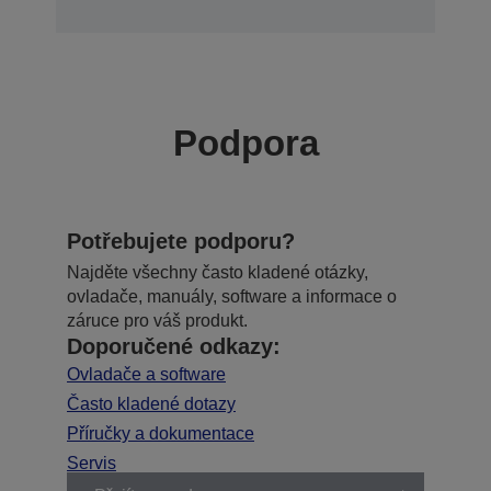
Podpora
Potřebujete podporu?
Najděte všechny často kladené otázky,
ovladače, manuály, software a informace o
záruce pro váš produkt.
Doporučené odkazy:
Ovladače a software
Často kladené dotazy
Příručky a dokumentace
Servis