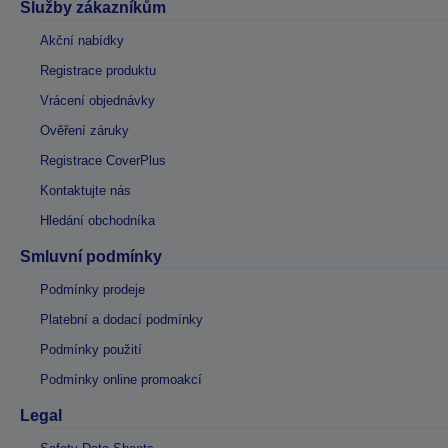
Služby zákazníkům
Akční nabídky
Registrace produktu
Vrácení objednávky
Ověření záruky
Registrace CoverPlus
Kontaktujte nás
Hledání obchodníka
Smluvní podmínky
Podmínky prodeje
Platební a dodací podmínky
Podmínky použití
Podmínky online promoakcí
Legal