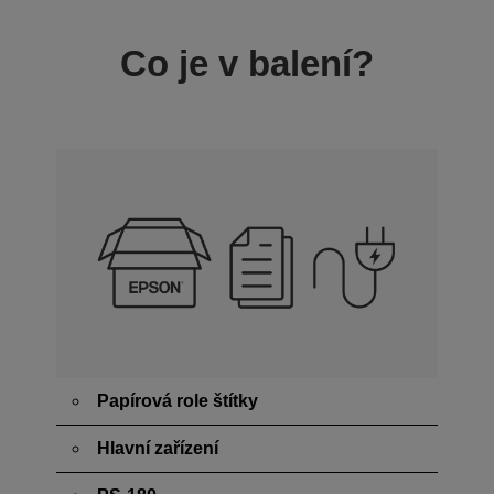
Co je v balení?
Papírová role štítky
Hlavní zařízení