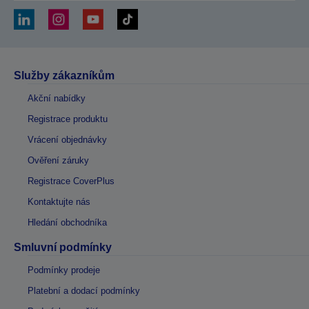
Služby zákazníkům
Akční nabídky
Registrace produktu
Vrácení objednávky
Ověření záruky
Registrace CoverPlus
Kontaktujte nás
Hledání obchodníka
Smluvní podmínky
Podmínky prodeje
Platební a dodací podmínky