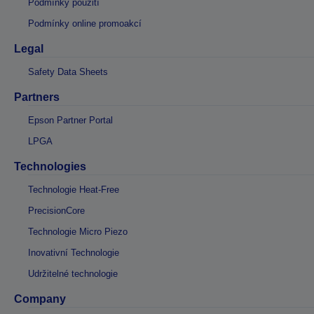
Podmínky použití
Podmínky online promoakcí
Legal
Safety Data Sheets
Partners
Epson Partner Portal
LPGA
Technologies
Technologie Heat-Free
PrecisionCore
Technologie Micro Piezo
Inovativní Technologie
Udržitelné technologie
Company