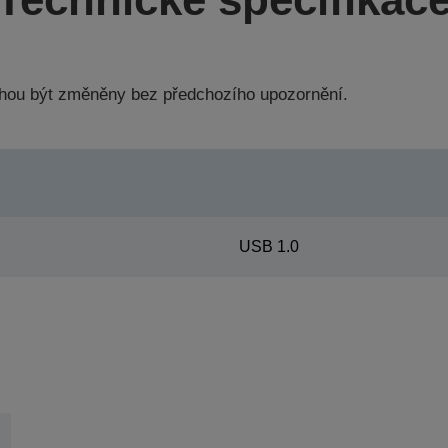
hou být změněny bez předchozího upozornění.
USB 1.0