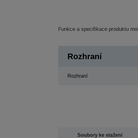
Funkce a specifikace produktu mo
Rozhraní
Rozhraní
Soubory ke stažení