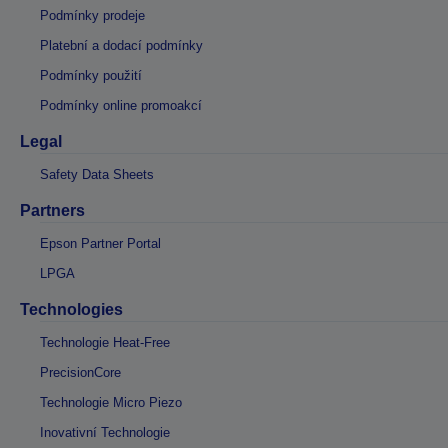
Podmínky prodeje
Platební a dodací podmínky
Podmínky použití
Podmínky online promoakcí
Legal
Safety Data Sheets
Partners
Epson Partner Portal
LPGA
Technologies
Technologie Heat-Free
PrecisionCore
Technologie Micro Piezo
Inovativní Technologie