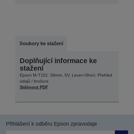
Soubory ke stažení
Doplňující informace ke
stažení
Epson M-T101: 58mm, 5V, Lever=Short, Přehled
údajů / brožura
Stáhnout PDF
Přihlášení k odběru Epson zpravodaje