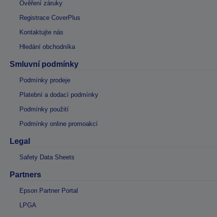
Ověření záruky
Registrace CoverPlus
Kontaktujte nás
Hledání obchodníka
Smluvní podmínky
Podmínky prodeje
Platební a dodací podmínky
Podmínky použití
Podmínky online promoakcí
Legal
Safety Data Sheets
Partners
Epson Partner Portal
LPGA