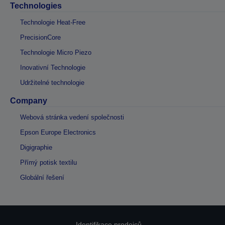
Technologies
Technologie Heat-Free
PrecisionCore
Technologie Micro Piezo
Inovativní Technologie
Udržitelné technologie
Company
Webová stránka vedení společnosti
Epson Europe Electronics
Digigraphie
Přímý potisk textilu
Globální řešení
Identifikace prodejců