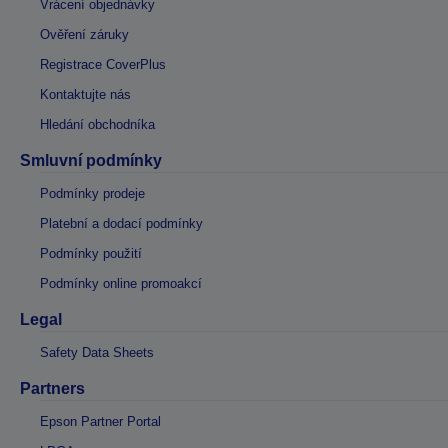
Vrácení objednávky
Ověření záruky
Registrace CoverPlus
Kontaktujte nás
Hledání obchodníka
Smluvní podmínky
Podmínky prodeje
Platební a dodací podmínky
Podmínky použití
Podmínky online promoakcí
Legal
Safety Data Sheets
Partners
Epson Partner Portal