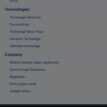
LPGA
Technologies
Technologie Heat-Free
PrecisionCore
Technologie Micro Piezo
Inovativní Technologie
Udržitelné technologie
Company
Webová stránka vedení společnosti
Epson Europe Electronics
Digigraphie
Přímý potisk textilu
Globální řešení