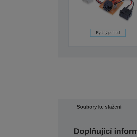
Rychlý pohled
Soubory ke stažení
Doplňující infor