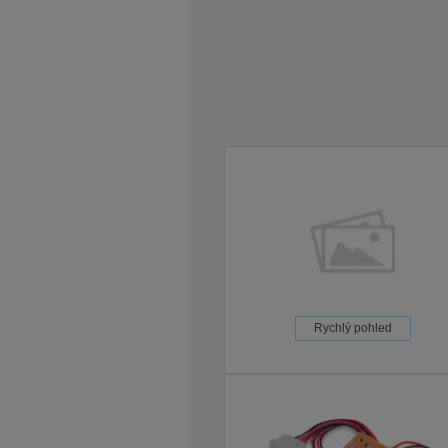
Rychlý pohled