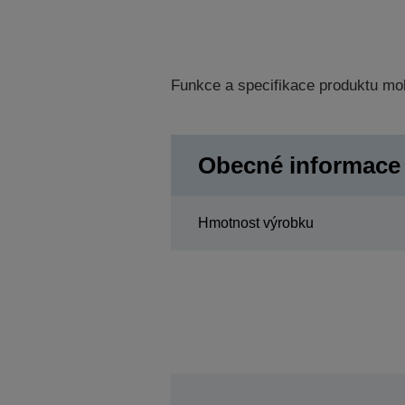
Funkce a specifikace produktu mo
Obecné informace
Hmotnost výrobku