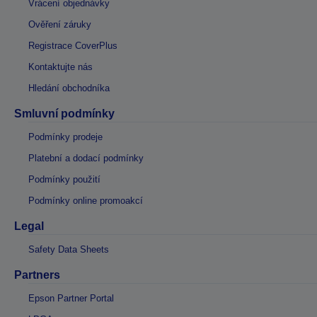
Vrácení objednávky
Ověření záruky
Registrace CoverPlus
Kontaktujte nás
Hledání obchodníka
Smluvní podmínky
Podmínky prodeje
Platební a dodací podmínky
Podmínky použití
Podmínky online promoakcí
Legal
Safety Data Sheets
Partners
Epson Partner Portal