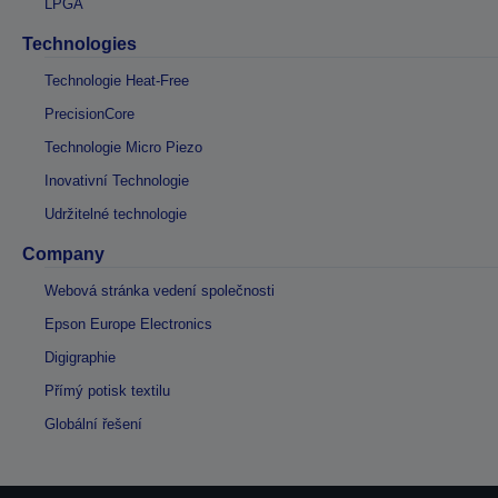
LPGA
Technologies
Technologie Heat-Free
PrecisionCore
Technologie Micro Piezo
Inovativní Technologie
Udržitelné technologie
Company
Webová stránka vedení společnosti
Epson Europe Electronics
Digigraphie
Přímý potisk textilu
Globální řešení