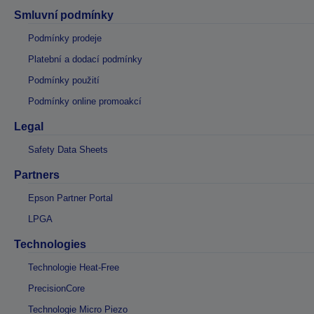
Smluvní podmínky
Podmínky prodeje
Platební a dodací podmínky
Podmínky použití
Podmínky online promoakcí
Legal
Safety Data Sheets
Partners
Epson Partner Portal
LPGA
Technologies
Technologie Heat-Free
PrecisionCore
Technologie Micro Piezo