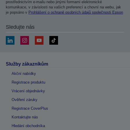
prostřednictvím e-mailu nebo jinými formami elektronické
komunikace, v závislosti na vašich preferencí a chovní na webu, jak
je popsáno v
Prohlášení o ochraně osobních údajů společnosti Epson
Sledujte nás
Služby zákazníkům
Akční nabídky
Registrace produktu
Vrácení objednávky
Ověření záruky
Registrace CoverPlus
Kontaktujte nás
Hledání obchodníka