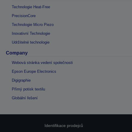
Technologie Heat-Free
PrecisionCore
Technologie Micro Piezo
Inovativní Technologie
Udržitelné technologie
Company
Webová stránka vedení společnosti
Epson Europe Electronics
Digigraphie
Přímý potisk textilu
Globální řešení
Identifikace prodejců