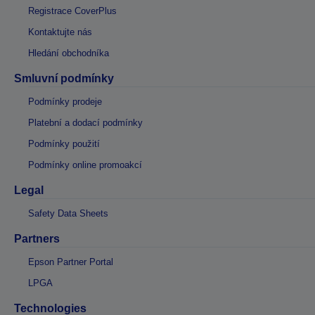
Registrace CoverPlus
Kontaktujte nás
Hledání obchodníka
Smluvní podmínky
Podmínky prodeje
Platební a dodací podmínky
Podmínky použití
Podmínky online promoakcí
Legal
Safety Data Sheets
Partners
Epson Partner Portal
LPGA
Technologies