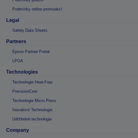
Podmínky online promoakcí
Legal
Safety Data Sheets
Partners
Epson Partner Portal
LPGA
Technologies
Technologie Heat-Free
PrecisionCore
Technologie Micro Piezo
Inovativní Technologie
Udržitelné technologie
Company