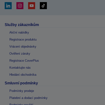
Služby zákazníkům
Akční nabídky
Registrace produktu
Vrácení objednávky
Ověření záruky
Registrace CoverPlus
Kontaktujte nás
Hledání obchodníka
Smluvní podmínky
Podmínky prodeje
Platební a dodací podmínky
Podmínky použití