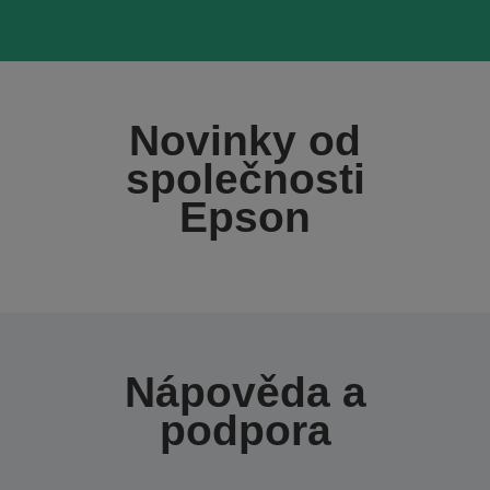
Novinky od
společnosti
Epson
Nápověda a
podpora